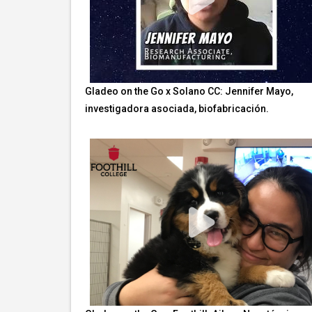
Gladeo on the Go x Solano CC: Jennifer Mayo,
investigadora asociada, biofabricación.