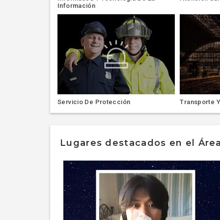
Información
Servicio De Protección
Transporte 
Lugares destacados en el Área