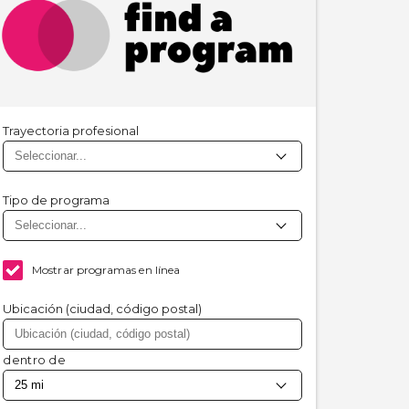
Trayectoria profesional
Tipo de programa
Mostrar programas en línea
Ubicación (ciudad, código postal)
dentro de