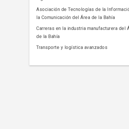
Asociación de Tecnologías de la Informaci
la Comunicación del Área de la Bahía
Carreras en la industria manufacturera del 
de la Bahía
Transporte y logística avanzados