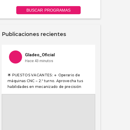
BUSCAR PROGRAMAS
Publicaciones recientes
Gladeo_Oficial
Hace 43 minutos
🌟 PUESTOS VACANTES: 🔹 Operario de
máquinas CNC – 2.º turno. Aprovecha tus
habilidades en mecanizado de precisión