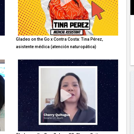
Gladeo on the Go x Contra Costa: Tina Pérez,
asistente médica (atención naturopática)