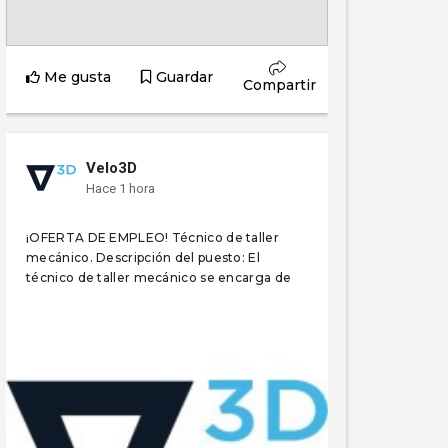
Me gusta
Guardar
Compartir
Velo3D
Hace 1 hora
¡OFERTA DE EMPLEO! Técnico de taller
mecánico. Descripción del puesto: El
técnico de taller mecánico se encarga de