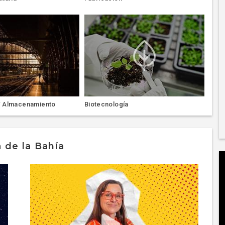
Y Almacenamiento
Biotecnología
 de la Bahía