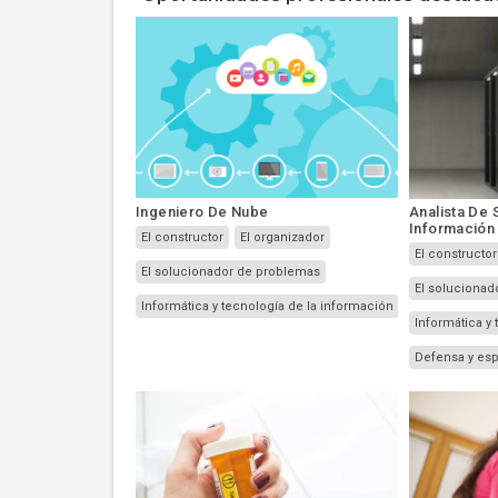
Ingeniero De Nube
Analista De 
Información
El constructor
El organizador
El constructor
El solucionador de problemas
El solucionad
Informática y tecnología de la información
Informática y
Defensa y es