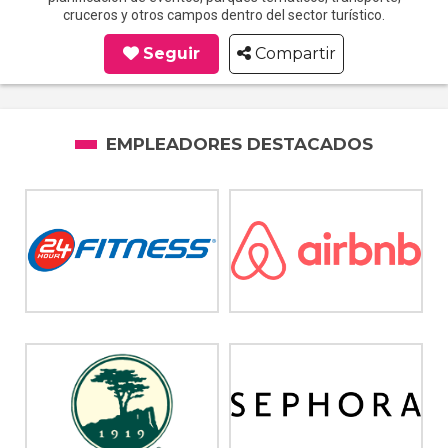
cruceros y otros campos dentro del sector turístico.
Seguir
Compartir
EMPLEADORES DESTACADOS