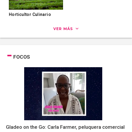
Horticultor Culinario
VER MÁS
FOCOS
Gladeo on the Go: Carla Farmer, peluquera comercial