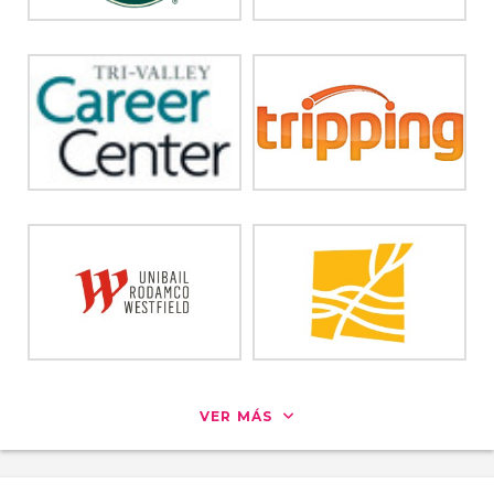
VER MÁS