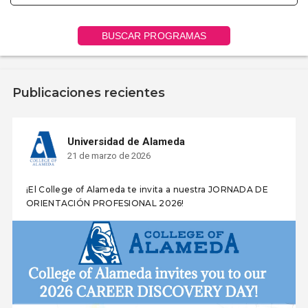
BUSCAR PROGRAMAS
Publicaciones recientes
Universidad de Alameda
21 de marzo de 2026
¡El College of Alameda te invita a nuestra JORNADA DE
ORIENTACIÓN PROFESIONAL 2026!