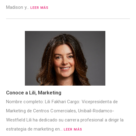
Madison y…
LEER MÁS
Conoce a Lili, Marketing
Nombre completo: Lili Fakhari Cargo: Vicepresidenta de
Marketing de Centros Comerciales, Unibail-Rodamco-
Westfield Lili ha dedicado su carrera profesional a dirigir la
estrategia de marketing en…
LEER MÁS