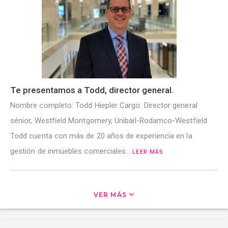
Te presentamos a Todd, director general.
Nombre completo: Todd Hiepler Cargo: Director general
sénior, Westfield Montgomery, Unibail-Rodamco-Westfield
Todd cuenta con más de 20 años de experiencia en la
gestión de inmuebles comerciales…
LEER MÁS
VER MÁS