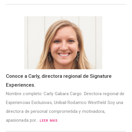
Conoce a Carly, directora regional de Signature
Experiences.
Nombre completo: Carly Gabara Cargo: Directora regional de
Experiencias Exclusivas, Unibail Rodamco Westfield Soy una
directora de personal comprometida y motivadora,
apasionada por…
LEER MÁS