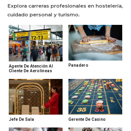
Explora carreras profesionales en hostelería,
cuidado personal y turismo.
Panadero
Agente De Atención Al
Cliente De Aerolíneas
Jefe De Sala
Gerente De Casino