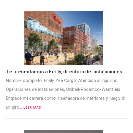
Te presentamos a Emily, directora de instalaciones.
Nombre completo: Emily Yee Cargo: Atención al inquilino,
Operaciones de instalaciones, Unibail-Rodamco-Westfield
Empecé mi carrera como diseñadora de interiores y luego di
un giro…
LEER MÁS