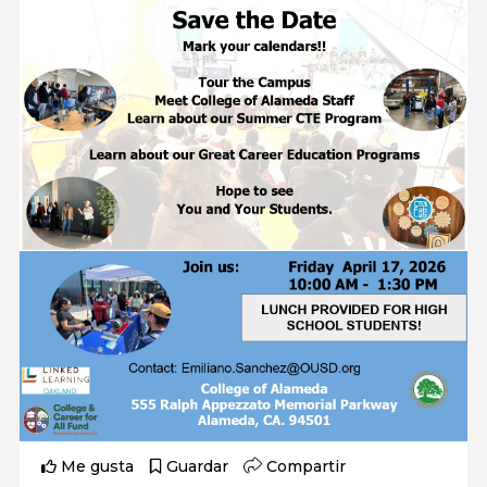
Me gusta
Guardar
Compartir