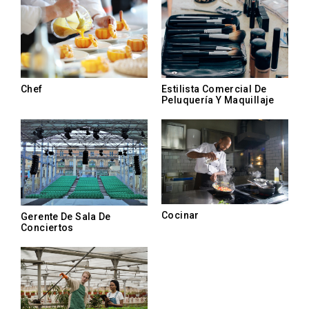
Chef
Estilista Comercial De
Peluquería Y Maquillaje
Cocinar
Gerente De Sala De
Conciertos