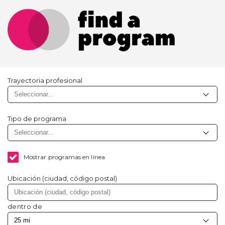
Trayectoria profesional
Tipo de programa
Mostrar programas en línea
Ubicación (ciudad, código postal)
dentro de