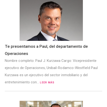
Te presentamos a Paul, del departamento de
Operaciones
Nombre completo: Paul J. Kurzawa Cargo: Vicepresidente
ejecutivo de Operaciones, Unibail-Rodamco-Westfield Paul
Kurzawa es un ejecutivo del sector inmobiliario y del
entretenimiento con…
LEER MÁS