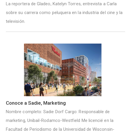
La reportera de Gladeo, Katelyn Torres, entrevista a Carla
sobre su carrera como peluquera en la industria del cine y la
televisión.
Conoce a Sadie, Marketing
Nombre completo: Sadie Dorf Cargo: Responsable de
marketing, Unibail-Rodamco-Westfield Me licencié en la
Facultad de Periodismo de la Universidad de Wisconsin-