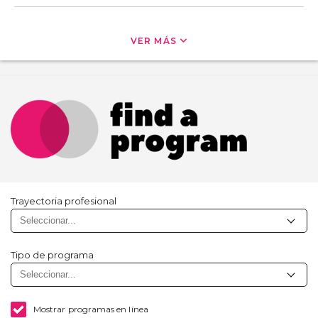
VER MÁS
Trayectoria profesional
Tipo de programa
Mostrar programas en línea