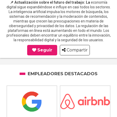
📌 Actualización sobre el futuro del trabajo: La
economía
digital sigue expandiéndose e influye en casi todos los sectores.
La inteligencia artificial impulsa los motores de búsqueda, los
sistemas de recomendación y la moderación de contenidos,
mientras que crecen las preocupaciones en materia de
ciberseguridad y privacidad de los datos. La regulación de las
plataformas en línea está aumentando en todo el mundo. Los
profesionales deben encontrar un equilibrio entre la innovación,
la responsabilidad digital y la seguridad de los usuarios.
Seguir
Compartir
EMPLEADORES DESTACADOS