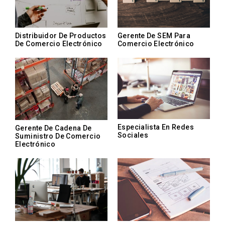
Distribuidor De Productos
Gerente De SEM Para
De Comercio Electrónico
Comercio Electrónico
Especialista En Redes
Gerente De Cadena De
Sociales
Suministro De Comercio
Electrónico