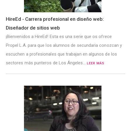
HireEd - Carrera profesional en diseño web:
Diseñador de sitios web
¡Bienvenidos a HireEd! Esta es una serie que os ofrece
Propel L.A. para que los alumnos de secundaria conozcan y
escuchen a profesionales que trabajan en algunos de los
sectores más punteros de Los Ángeles…
LEER MÁS