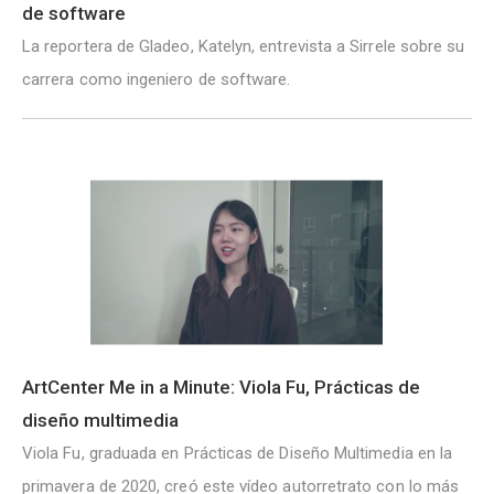
de software
La reportera de Gladeo, Katelyn, entrevista a Sirrele sobre su
carrera como ingeniero de software.
ArtCenter Me in a Minute: Viola Fu, Prácticas de
diseño multimedia
Viola Fu, graduada en Prácticas de Diseño Multimedia en la
primavera de 2020, creó este vídeo autorretrato con lo más