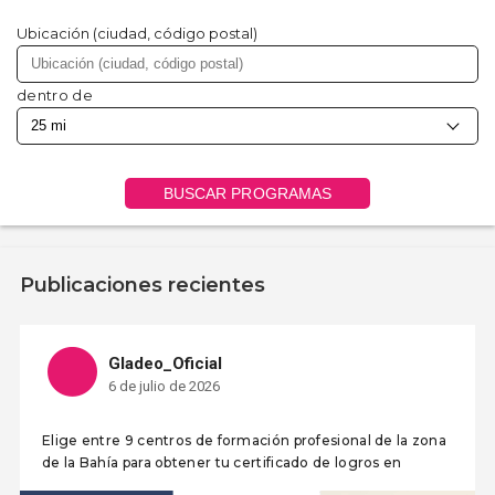
Ubicación (ciudad, código postal)
dentro de
BUSCAR PROGRAMAS
Publicaciones recientes
Gladeo_Oficial
6 de julio de 2026
Elige entre 9 centros de formación profesional de la zona
de la Bahía para obtener tu certificado de logros en