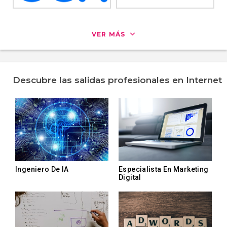
VER MÁS
Descubre las salidas profesionales en Internet
Ingeniero De IA
Especialista En Marketing
Digital