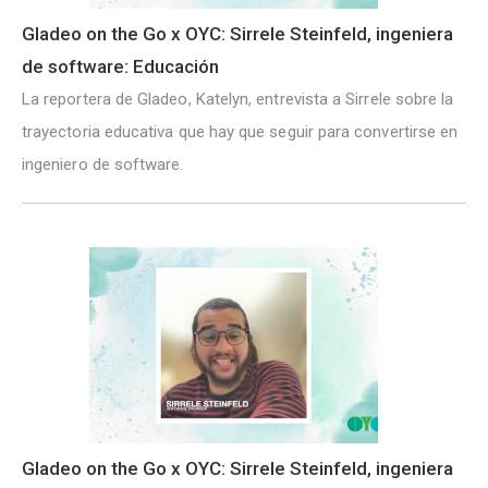
Gladeo on the Go x OYC: Sirrele Steinfeld, ingeniera
de software: Educación
La reportera de Gladeo, Katelyn, entrevista a Sirrele sobre la
trayectoria educativa que hay que seguir para convertirse en
ingeniero de software.
Gladeo on the Go x OYC: Sirrele Steinfeld, ingeniera