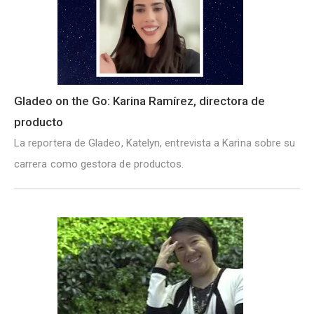
Gladeo on the Go: Karina Ramírez, directora de
producto
La reportera de Gladeo, Katelyn, entrevista a Karina sobre su
carrera como gestora de productos.