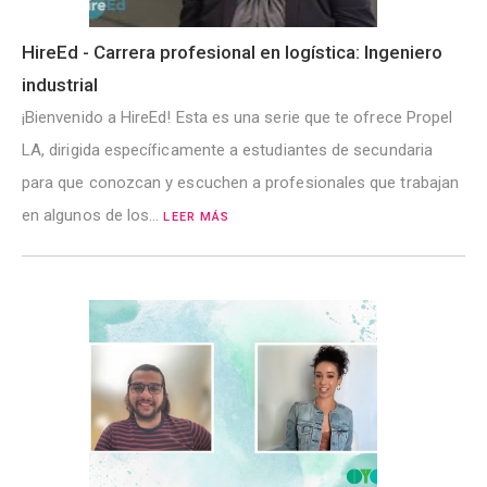
HireEd - Carrera profesional en logística: Ingeniero
industrial
¡Bienvenido a HireEd! Esta es una serie que te ofrece Propel
LA, dirigida específicamente a estudiantes de secundaria
para que conozcan y escuchen a profesionales que trabajan
en algunos de los...
LEER MÁS