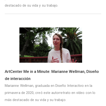
destacado de su vida y su trabajo.
ArtCenter Me in a Minute: Marianne Wellman, Diseño
de interacción
Marianne Wellman, graduada en Diseño Interactivo en la
primavera de 2020, creó este autorretrato en vídeo con lo
más destacado de su vida y su trabajo.