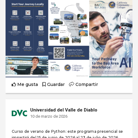
Me gusta
Guardar
Compartir
Universidad del Valle de Diablo
10 de marzo de 2026
Curso de verano de Python: este programa presencial se
impartirá del 15 de junio de 2026 al 23 de julio de 2026,