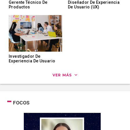
Gerente Técnico De
Diseñador De Experiencia
Productos
De Usuario (UX)
Investigador De
Experiencia De Usuario
VER MÁS
FOCOS