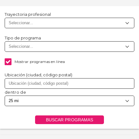
Trayectoria profesional
Tipo de programa
Mostrar programas en línea
Ubicación (ciudad, código postal)
dentro de
BUSCAR PROGRAMAS