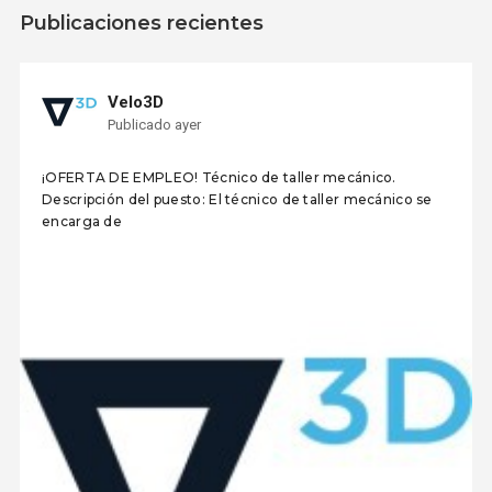
Publicaciones recientes
Velo3D
Publicado ayer
¡OFERTA DE EMPLEO! Técnico de taller mecánico.
Descripción del puesto: El técnico de taller mecánico se
encarga de