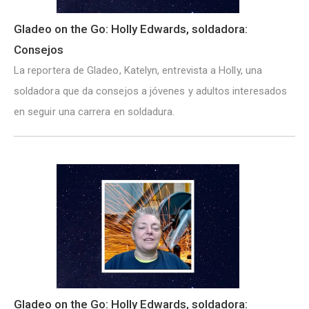
Gladeo on the Go: Holly Edwards, soldadora:
Consejos
La reportera de Gladeo, Katelyn, entrevista a Holly, una
soldadora que da consejos a jóvenes y adultos interesados
en seguir una carrera en soldadura.
Gladeo on the Go: Holly Edwards, soldadora: