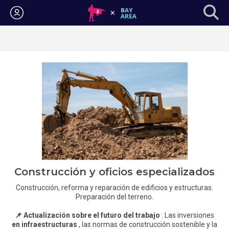
Iniciar sesión
Construcción y oficios especializados
Construcción, reforma y reparación de edificios y estructuras.
Preparación del terreno.
📌 Actualización sobre el futuro del trabajo
: Las inversiones
en infraestructuras
, las normas de construcción sostenible y la