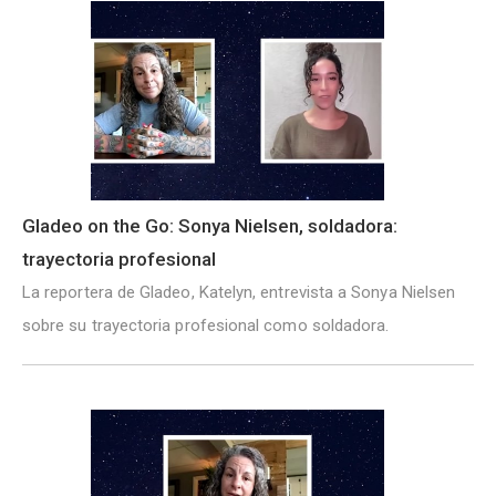
Gladeo on the Go: Sonya Nielsen, soldadora:
trayectoria profesional
La reportera de Gladeo, Katelyn, entrevista a Sonya Nielsen
sobre su trayectoria profesional como soldadora.