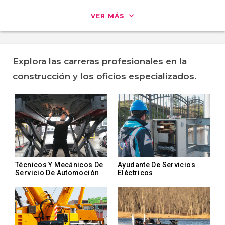
VER MÁS
Explora las carreras profesionales en la
construcción y los oficios especializados.
Técnicos Y Mecánicos De
Ayudante De Servicios
Servicio De Automoción
Eléctricos