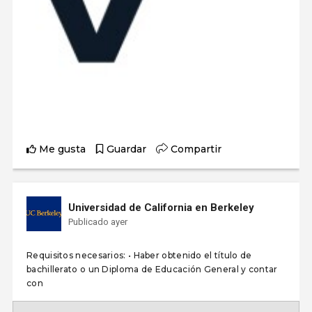
Me gusta
Guardar
Compartir
Universidad de California en Berkeley
Publicado ayer
Requisitos necesarios: • Haber obtenido el título de
bachillerato o un Diploma de Educación General y contar
con