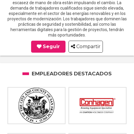
escasez de mano de obra están impulsando el cambio. La
demanda de trabajadores cualificados sigue siendo elevada,
especialmente en el sector de las energías renovables y en los
proyectos de modernización. Los trabajadores que dominen las
prácticas de seguridad y sostenibilidad, así como las
herramientas digitales para la gestión de proyectos, tendrán
más oportunidades.
Seguir
Compartir
EMPLEADORES DESTACADOS