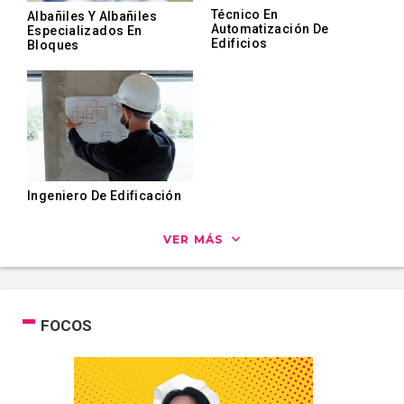
Técnico En
Albañiles Y Albañiles
Automatización De
Especializados En
Edificios
Bloques
Ingeniero De Edificación
VER MÁS
FOCOS