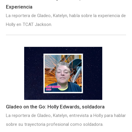
Experiencia
La reportera de Gladeo, Katelyn, habla sobre la experiencia de
Holly en TCAT Jackson.
Gladeo on the Go: Holly Edwards, soldadora
La reportera de Gladeo, Katelyn, entrevista a Holly para hablar
sobre su trayectoria profesional como soldadora.