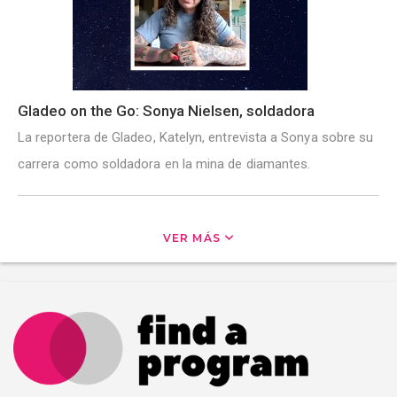
Gladeo on the Go: Sonya Nielsen, soldadora
La reportera de Gladeo, Katelyn, entrevista a Sonya sobre su
carrera como soldadora en la mina de diamantes.
VER MÁS