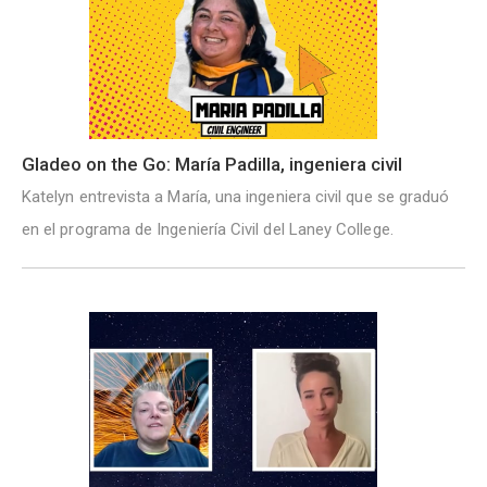
Gladeo on the Go: María Padilla, ingeniera civil
Katelyn entrevista a María, una ingeniera civil que se graduó
en el programa de Ingeniería Civil del Laney College.