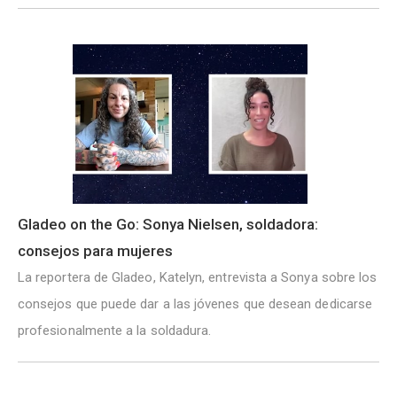
Gladeo on the Go: Sonya Nielsen, soldadora:
consejos para mujeres
La reportera de Gladeo, Katelyn, entrevista a Sonya sobre los
consejos que puede dar a las jóvenes que desean dedicarse
profesionalmente a la soldadura.