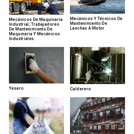
Mecánicos Y Técnicos De
Mecánicos De Maquinaria
Mantenimiento De
Industrial, Trabajadores
Lanchas A Motor
De Mantenimiento De
Maquinaria Y Mecánicos
Industriales.
Yesero
Calderero