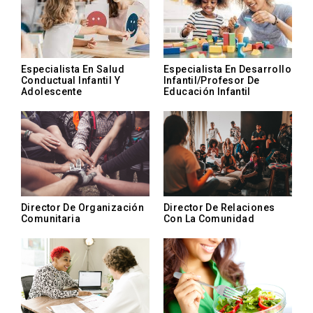
Especialista En Salud
Especialista En Desarrollo
Conductual Infantil Y
Infantil/Profesor De
Adolescente
Educación Infantil
Director De Organización
Director De Relaciones
Comunitaria
Con La Comunidad