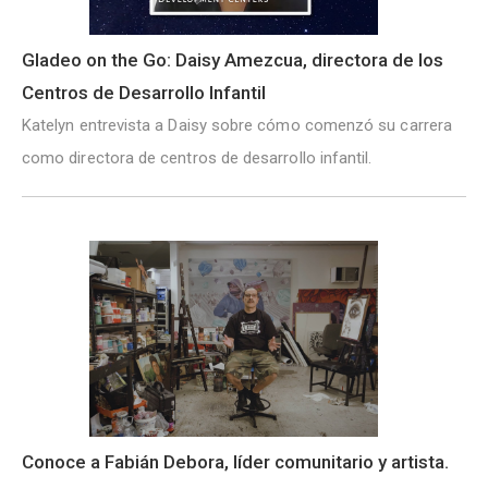
Gladeo on the Go: Daisy Amezcua, directora de los
Centros de Desarrollo Infantil
Katelyn entrevista a Daisy sobre cómo comenzó su carrera
como directora de centros de desarrollo infantil.
Conoce a Fabián Debora, líder comunitario y artista.