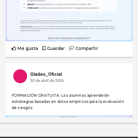
Me gusta
Guardar
Compartir
Gladeo_Oficial
30 de abril de 2026
FORMACIÓN GRATUITA: Los alumnos aprenderán
estrategias basadas en datos empíricos para la evaluación
de riesgos