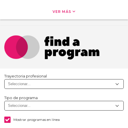
VER MÁS
Trayectoria profesional
Tipo de programa
Mostrar programas en línea