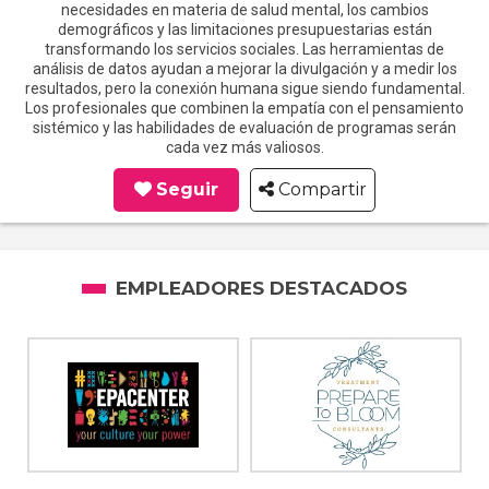
necesidades en materia de salud mental, los cambios
demográficos y las limitaciones presupuestarias están
transformando los servicios sociales. Las herramientas de
análisis de datos ayudan a mejorar la divulgación y a medir los
resultados, pero la conexión humana sigue siendo fundamental.
Los profesionales que combinen la empatía con el pensamiento
sistémico y las habilidades de evaluación de programas serán
cada vez más valiosos.
Seguir
Compartir
EMPLEADORES DESTACADOS