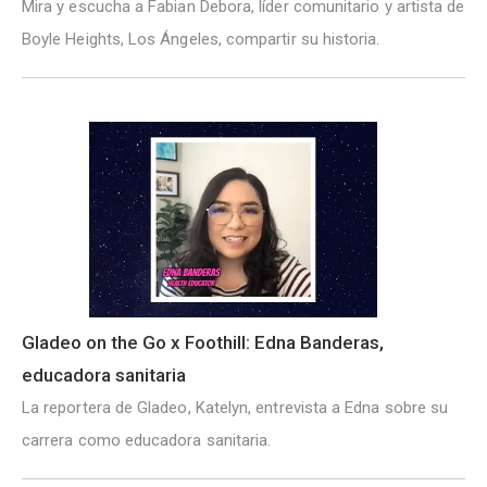
Mira y escucha a Fabian Debora, líder comunitario y artista de
Boyle Heights, Los Ángeles, compartir su historia.
Gladeo on the Go x Foothill: Edna Banderas,
educadora sanitaria
La reportera de Gladeo, Katelyn, entrevista a Edna sobre su
carrera como educadora sanitaria.