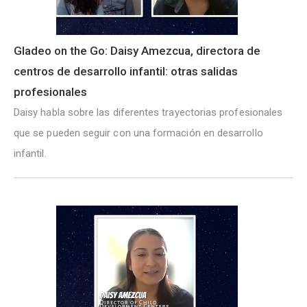
Gladeo on the Go: Daisy Amezcua, directora de
centros de desarrollo infantil: otras salidas
profesionales
Daisy habla sobre las diferentes trayectorias profesionales
que se pueden seguir con una formación en desarrollo
infantil.