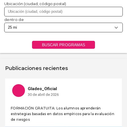
Ubicación (ciudad, código postal)
dentro de
BUSCAR PROGRAMAS
Publicaciones recientes
Gladeo_Oficial
30 de abril de 2026
FORMACIÓN GRATUITA: Los alumnos aprenderán
estrategias basadas en datos empíricos para la evaluación
de riesgos