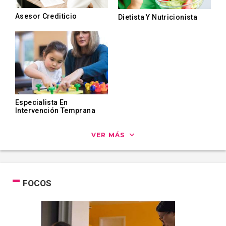
Asesor Crediticio
Dietista Y Nutricionista
Especialista En
Intervención Temprana
VER MÁS
FOCOS