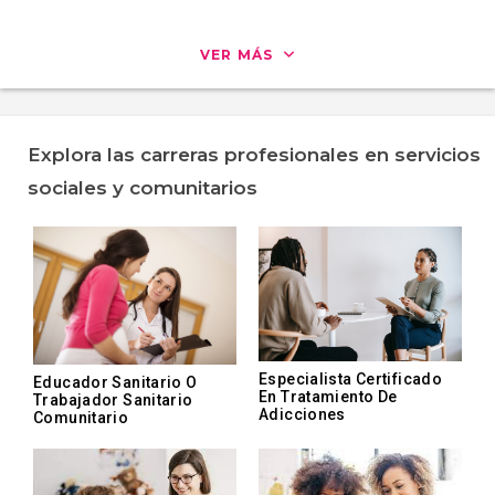
VER MÁS
Explora las carreras profesionales en servicios
sociales y comunitarios
Especialista Certificado
Educador Sanitario O
En Tratamiento De
Trabajador Sanitario
Adicciones
Comunitario