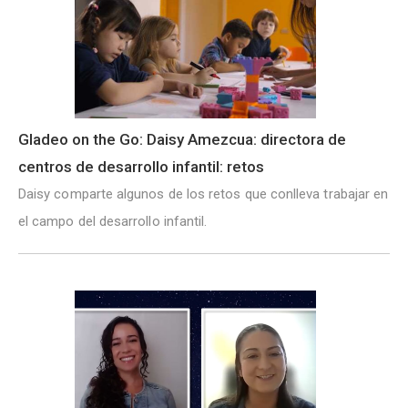
Gladeo on the Go: Daisy Amezcua: directora de
centros de desarrollo infantil: retos
Daisy comparte algunos de los retos que conlleva trabajar en
el campo del desarrollo infantil.