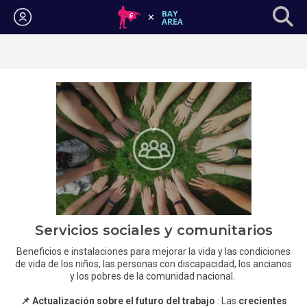
Iniciar sesión
Servicios sociales y comunitarios
Beneficios e instalaciones para mejorar la vida y las condiciones
de vida de los niños, las personas con discapacidad, los ancianos
y los pobres de la comunidad nacional.
📌 Actualización sobre el futuro del trabajo
: Las
crecientes