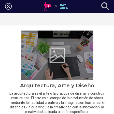
Iniciar sesión
Arquitectura, Arte y Diseño
La arquitectura es el arte o la práctica de diseñar y construir
estructuras. El arte es el campo de la producción de obras
mediante la habilidad creativa y la imaginación humanas. El
diseño es «lo que vincula la creatividad con la innovación; la
creatividad aplicada a un fin específico».