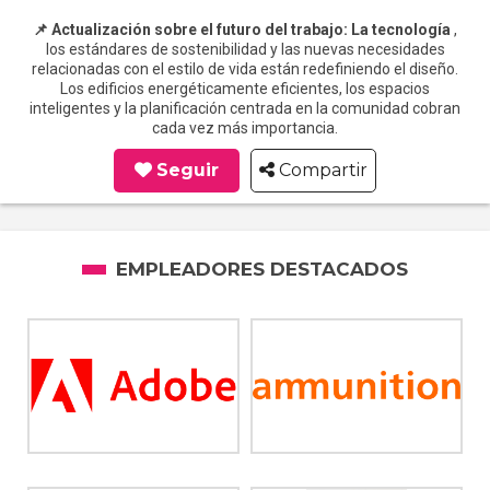
📌 Actualización sobre el futuro del trabajo: La tecnología
,
los estándares de sostenibilidad y las nuevas necesidades
relacionadas con el estilo de vida están redefiniendo el diseño.
Los edificios energéticamente eficientes, los espacios
inteligentes y la planificación centrada en la comunidad cobran
cada vez más importancia.
Seguir
Compartir
EMPLEADORES DESTACADOS