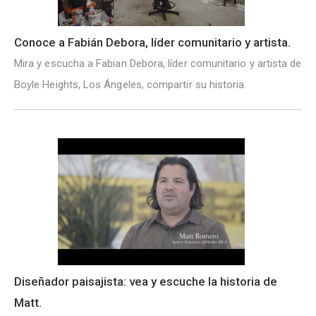
Conoce a Fabián Debora, líder comunitario y artista.
Mira y escucha a Fabian Debora, líder comunitario y artista de
Boyle Heights, Los Ángeles, compartir su historia.
Diseñador paisajista: vea y escuche la historia de
Matt.