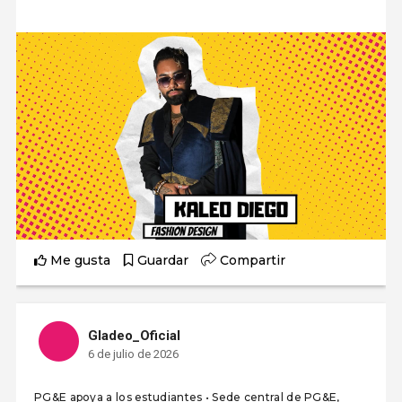
Me gusta
Guardar
Compartir
Gladeo_Oficial
6 de julio de 2026
PG&E apoya a los estudiantes • Sede central de PG&E,