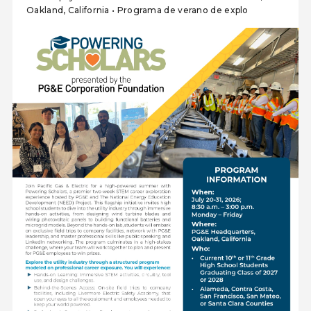
Oakland, California • Programa de verano de explo