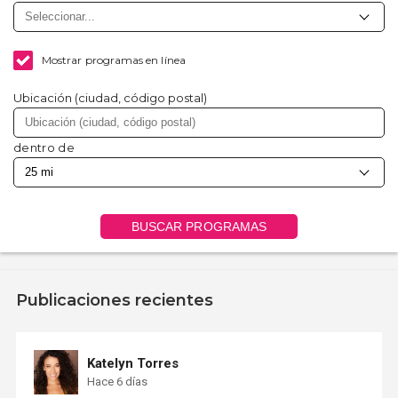
Mostrar programas en línea
Ubicación (ciudad, código postal)
dentro de
BUSCAR PROGRAMAS
Publicaciones recientes
Katelyn Torres
Hace 6 días