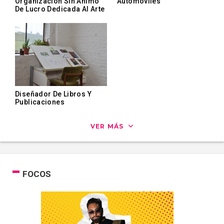
Organización Sin Ánimo
Automóviles
De Lucro Dedicada Al Arte
Diseñador De Libros Y
Publicaciones
VER MÁS
FOCOS