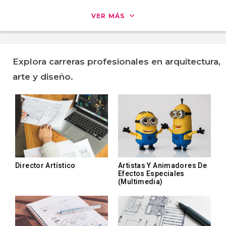
VER MÁS
Explora carreras profesionales en arquitectura,
arte y diseño.
Director Artístico
Artistas Y Animadores De
Efectos Especiales
(multimedia)