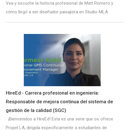
Vea y escuche la historia profesional de Matt Romero y
cómo llegó a ser diseñador paisajista en Studio-MLA.
HireEd - Carrera profesional en ingeniería:
Responsable de mejora continua del sistema de
gestión de la calidad (SGC)
¡Bienvenidos a HireEd! Esta es una serie que os ofrece
Propel LA, dirigida específicamente a estudiantes de