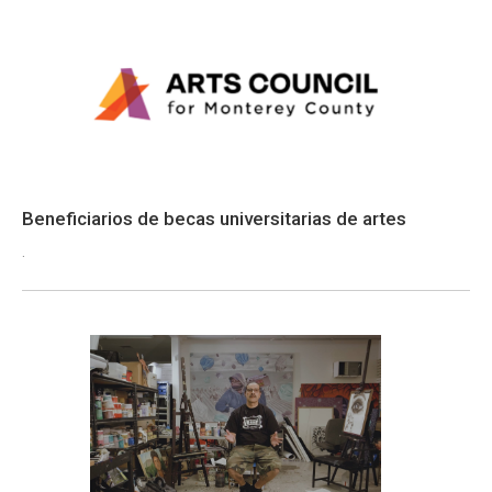
Beneficiarios de becas universitarias de artes
.