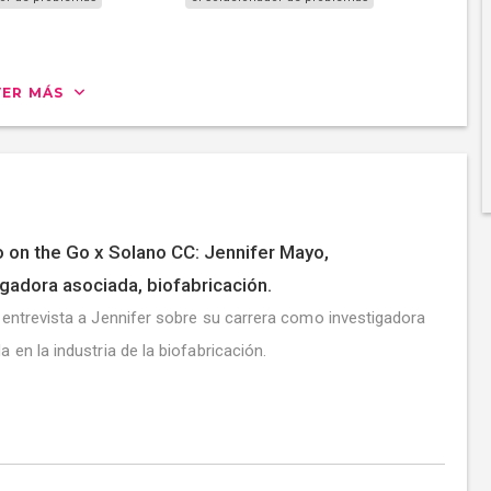
VER MÁS
 on the Go x Solano CC: Jennifer Mayo,
igadora asociada, biofabricación.
 entrevista a Jennifer sobre su carrera como investigadora
a en la industria de la biofabricación.