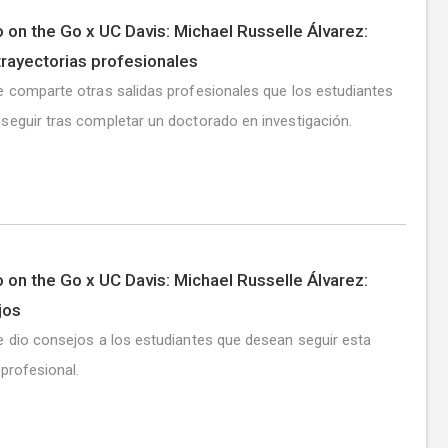
 on the Go x UC Davis: Michael Russelle Álvarez:
trayectorias profesionales
e comparte otras salidas profesionales que los estudiantes
seguir tras completar un doctorado en investigación.
 on the Go x UC Davis: Michael Russelle Álvarez:
jos
e dio consejos a los estudiantes que desean seguir esta
 profesional.