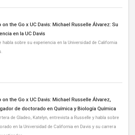
 on the Go x UC Davis: Michael Russelle Álvarez: Su
encia en la UC Davis
e habla sobre su experiencia en la Universidad de California
s.
 on the Go x UC Davis: Michael Russelle Álvarez,
igador de doctorado en Química y Biología Química
rtera de Gladeo, Katelyn, entrevista a Russelle y habla sobre
orado en la Universidad de California en Davis y su carrera