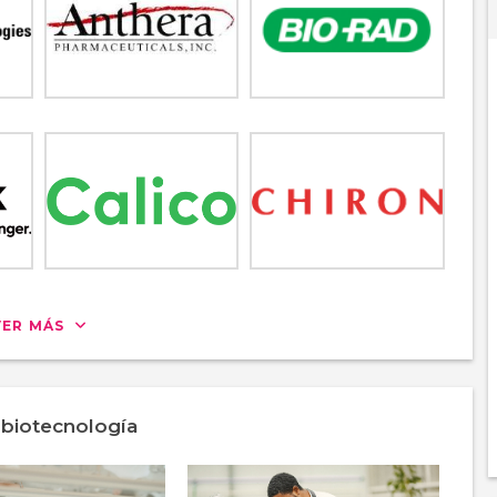
VER MÁS
 biotecnología