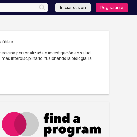
Iniciar sesión
Registrarse
 útiles.
edicina personalizada e investigación en salud
más interdisciplinario, fusionando la biología, la