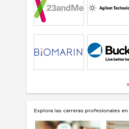
Explora las carreras profesionales en