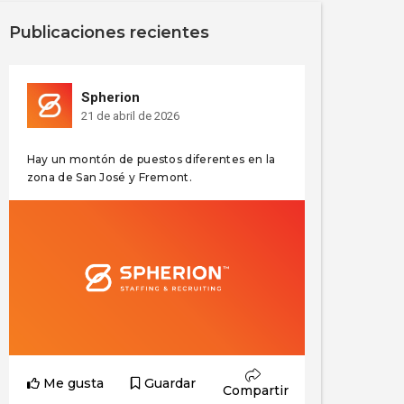
Publicaciones recientes
Spherion
21 de abril de 2026
Hay un montón de puestos diferentes en la
zona de San José y Fremont.
Me gusta
Guardar
Compartir