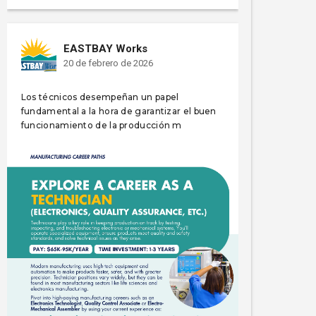
EASTBAY Works
20 de febrero de 2026
Los técnicos desempeñan un papel
fundamental a la hora de garantizar el buen
funcionamiento de la producción m