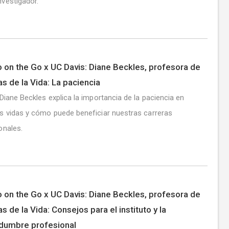
vestigador.
 on the Go x UC Davis: Diane Beckles, profesora de
as de la Vida: La paciencia
 Diane Beckles explica la importancia de la paciencia en
s vidas y cómo puede beneficiar nuestras carreras
onales.
 on the Go x UC Davis: Diane Beckles, profesora de
s de la Vida: Consejos para el instituto y la
idumbre profesional