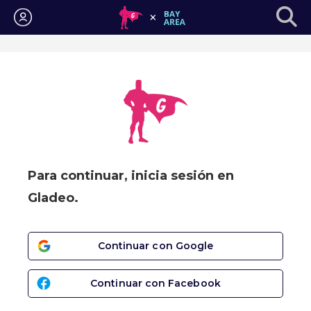
Iniciar sesión
Para continuar, inicia sesión en
Gladeo.
Continuar con Google
Continuar con Facebook