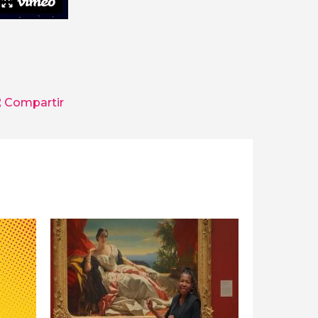
Compartir