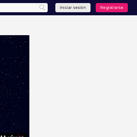
Iniciar sesión
Registrarse