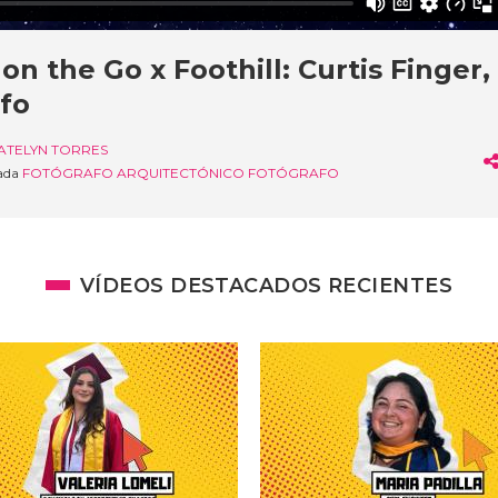
on the Go x Foothill: Curtis Finger,
fo
ATELYN TORRES
nada
FOTÓGRAFO ARQUITECTÓNICO
FOTÓGRAFO
VÍDEOS DESTACADOS RECIENTES