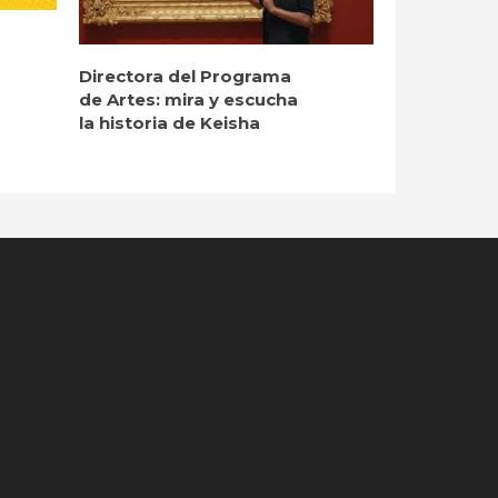
Directora del Programa
de Artes: mira y escucha
la historia de Keisha